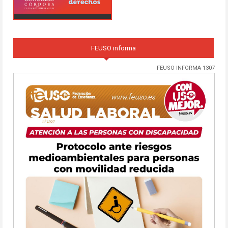
FEUSO informa
FEUSO INFORMA 1307