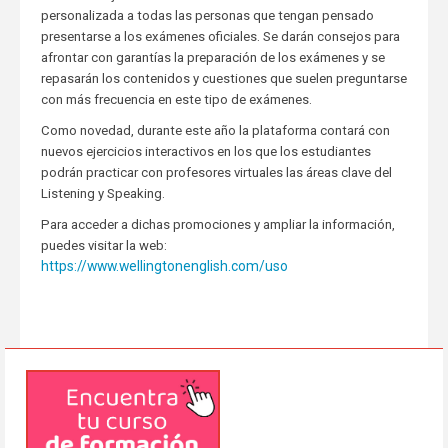
personalizada a todas las personas que tengan pensado
presentarse a los exámenes oficiales. Se darán consejos para
afrontar con garantías la preparación de los exámenes y se
repasarán los contenidos y cuestiones que suelen preguntarse
con más frecuencia en este tipo de exámenes.
Como novedad, durante este año la plataforma contará con
nuevos ejercicios interactivos en los que los estudiantes
podrán practicar con profesores virtuales las áreas clave del
Listening y Speaking.
Para acceder a dichas promociones y ampliar la información,
puedes visitar la web:
https://www.wellingtonenglish.com/uso