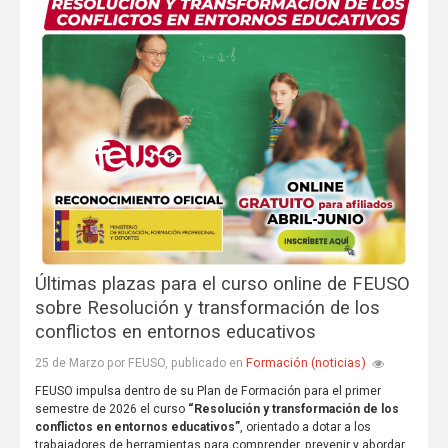
Últimas plazas para el curso online de FEUSO
sobre Resolución y transformación de los
conflictos en entornos educativos
Formación (noticias)
25 de Marzo por FEUSO, publicado en
FEUSO impulsa dentro de su Plan de Formación para el primer
semestre de 2026 el curso
“Resolución y transformación de los
conflictos en entornos educativos”
, orientado a dotar a los
trabajadores de herramientas para comprender, prevenir y abordar