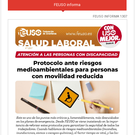
FEUSO informa
FEUSO INFORMA 1307