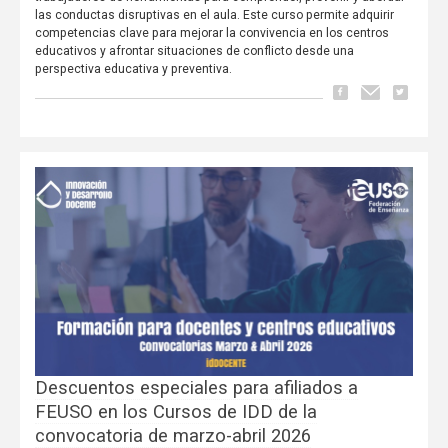
las conductas disruptivas en el aula. Este curso permite adquirir
competencias clave para mejorar la convivencia en los centros
educativos y afrontar situaciones de conflicto desde una
perspectiva educativa y preventiva.
Descuentos especiales para afiliados a
FEUSO en los Cursos de IDD de la
convocatoria de marzo-abril 2026