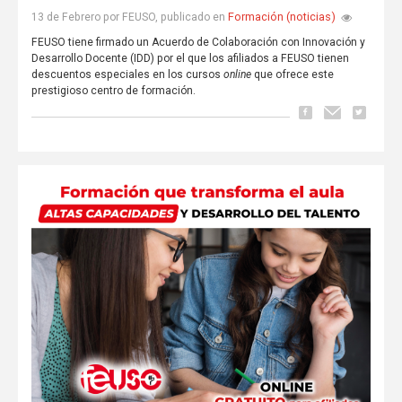
Formación (noticias)
13 de Febrero por FEUSO, publicado en
FEUSO tiene firmado un Acuerdo de Colaboración con Innovación y
Desarrollo Docente (IDD) por el que los afiliados a FEUSO tienen
descuentos especiales en los cursos
online
que ofrece este
prestigioso centro de formación.