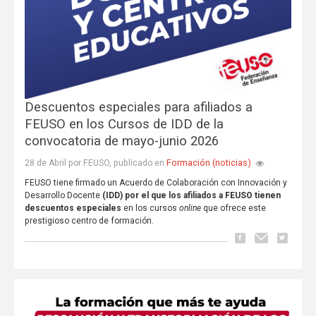
Descuentos especiales para afiliados a
FEUSO en los Cursos de IDD de la
convocatoria de mayo-junio 2026
Formación (noticias)
28 de Abril por FEUSO, publicado en
FEUSO tiene firmado un Acuerdo de Colaboración con Innovación y
Desarrollo Docente
(IDD) por el que los afiliados a FEUSO tienen
descuentos especiales
en los cursos
online
que ofrece este
prestigioso centro de formación.