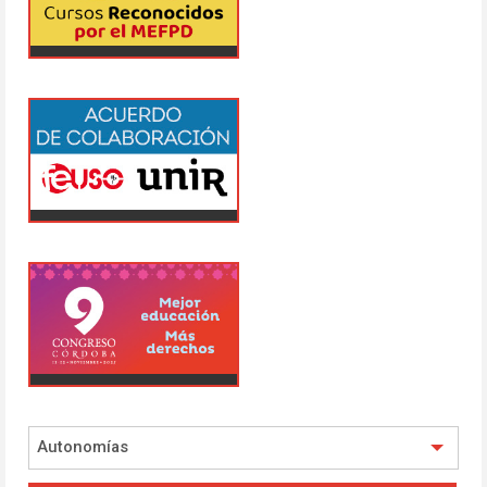
Autonomías