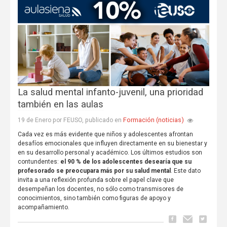
La salud mental infanto-juvenil, una prioridad
también en las aulas
Formación (noticias)
19 de Enero por FEUSO, publicado en
Cada vez es más evidente que niños y adolescentes afrontan
desafíos emocionales que influyen directamente en su bienestar y
en su desarrollo personal y académico. Los últimos estudios son
contundentes:
el 90 % de los adolescentes desearía que su
profesorado se preocupara más por su salud mental
. Este dato
invita a una reflexión profunda sobre el papel clave que
desempeñan los docentes, no sólo como transmisores de
conocimientos, sino también como figuras de apoyo y
acompañamiento.