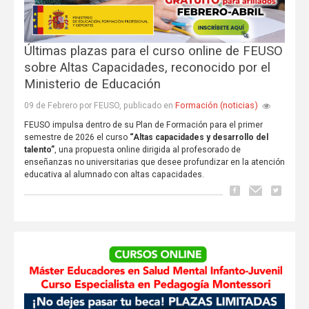
Últimas plazas para el curso online de FEUSO
sobre Altas Capacidades, reconocido por el
Ministerio de Educación
Formación (noticias)
09 de Febrero por FEUSO, publicado en
FEUSO impulsa dentro de su Plan de Formación para el primer
semestre de 2026 el curso
“Altas capacidades y desarrollo del
talento”
, una propuesta online dirigida al profesorado de
enseñanzas no universitarias que desee profundizar en la atención
educativa al alumnado con altas capacidades.