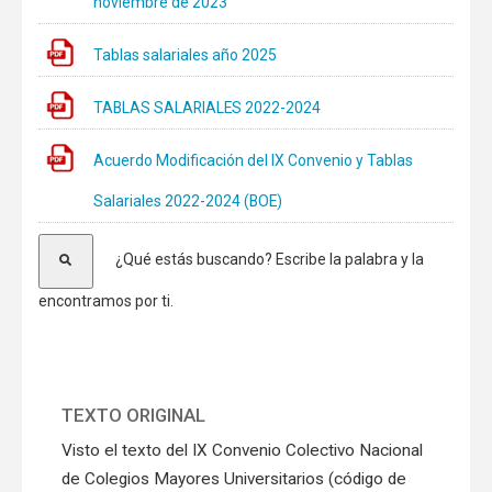
noviembre de 2023
Tablas salariales año 2025
TABLAS SALARIALES 2022-2024
Acuerdo Modificación del IX Convenio y Tablas
Salariales 2022-2024 (BOE)
¿Qué estás buscando? Escribe la palabra y la
encontramos por ti.
TEXTO ORIGINAL
Visto el texto del IX Convenio Colectivo Nacional
de Colegios Mayores Universitarios (código de