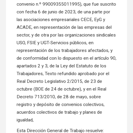
convenio n.º 99009355011995), que fue suscrito
con fecha 6 de junio de 2023, de una parte por
las asociaciones empresariales CECE, EyG y
ACADE, en representación de las empresas del
sector, y de otra por las organizaciones sindicales
USO, FSIE y UGT-Servicios públicos, en
representación de los trabajadores afectados, y
de conformidad con lo dispuesto en el artículo 90,
apartados 2 y 3, de la Ley del Estatuto de los
Trabajadores, Texto refundido aprobado por el
Real Decreto Legislativo 2/2015, de 23 de
octubre (BOE de 24 de octubre), y en el Real
Decreto 713/2010, de 28 de mayo, sobre
registro y depósito de convenios colectivos,
acuerdos colectivos de trabajo y planes de
igualdad,
Esta Dirección General de Trabajo resuelve: