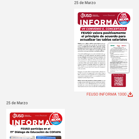
25 de Marzo
FEUSO INFORMA 1300
25 de Marzo