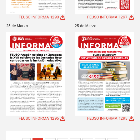
FEUSO INFORMA 1298
FEUSO INFORMA 1297
25 de Marzo
25 de Marzo
FEUSO INFORMA 1296
FEUSO INFORMA 1295