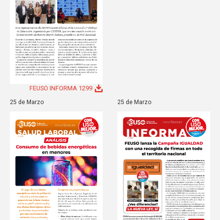
FEUSO INFORMA 1299
25 de Marzo
25 de Marzo