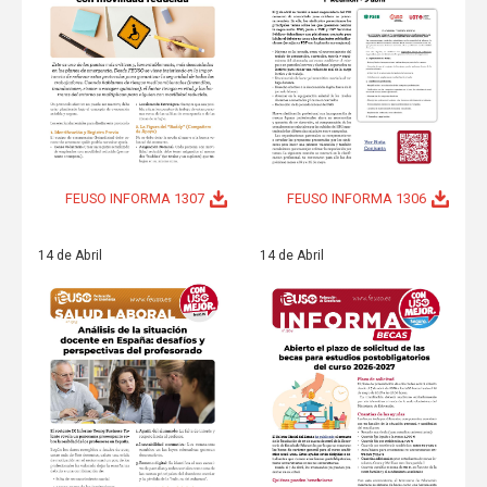
FEUSO INFORMA 1307
FEUSO INFORMA 1306
14 de Abril
14 de Abril