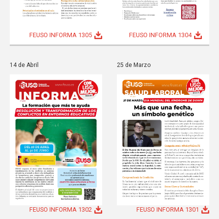
FEUSO INFORMA 1305
FEUSO INFORMA 1304
14 de Abril
25 de Marzo
FEUSO INFORMA 1301
FEUSO INFORMA 1302