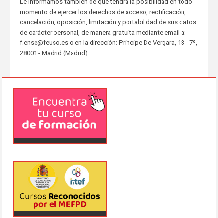
Le informamos también de que tendrá la posibilidad en todo
momento de ejercer los derechos de acceso, rectificación,
cancelación, oposición, limitación y portabilidad de sus datos
de carácter personal, de manera gratuita mediante email a:
f.ense@feuso.es o en la dirección: Príncipe De Vergara, 13 - 7º,
28001 - Madrid (Madrid).