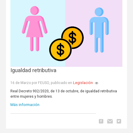
Igualdad retributiva
Legislación
16 de Marzo por FEUSO, publicado en
Real Decreto 902/2020, de 13 de octubre, de igualdad retributiva
entre mujeres y hombres.
Más información