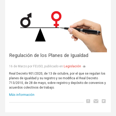
Regulación de los Planes de Igualdad
Legislación
16 de Marzo por FEUSO, publicado en
Real Decreto 901/2020, de 13 de octubre, por el que se regulan los
planes de igualdad y su registro y se modifica el Real Decreto
713/2010, de 28 de mayo, sobre registro y depósito de convenios y
acuerdos colectivos de trabajo.
Más información