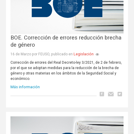
BOE. Corrección de errores reducción brecha
de género
Legislación
16 de Marzo por FEUSO, publicado en
Corrección de errores del Real Decreto-ley 3/2021, de 2 de febrero,
por el que se adoptan medidas para la reducción de la brecha de
género y otras materias en los ámbitos de la Seguridad Social y
económico.
Más información