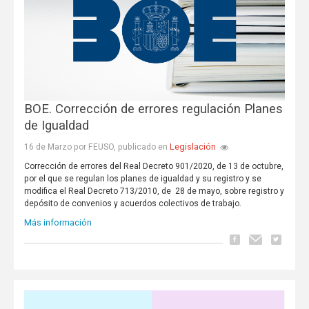
BOE. Corrección de errores regulación Planes
de Igualdad
Legislación
16 de Marzo por FEUSO, publicado en
Corrección de errores del Real Decreto 901/2020, de 13 de octubre,
por el que se regulan los planes de igualdad y su registro y se
modifica el Real Decreto 713/2010, de 28 de mayo, sobre registro y
depósito de convenios y acuerdos colectivos de trabajo.
Más información