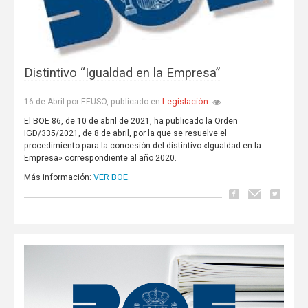
Distintivo “Igualdad en la Empresa”
Legislación
16 de Abril por FEUSO, publicado en
El BOE 86, de 10 de abril de 2021, ha publicado la Orden
IGD/335/2021, de 8 de abril, por la que se resuelve el
procedimiento para la concesión del distintivo «Igualdad en la
Empresa» correspondiente al año 2020.
VER BOE
Más información:
.