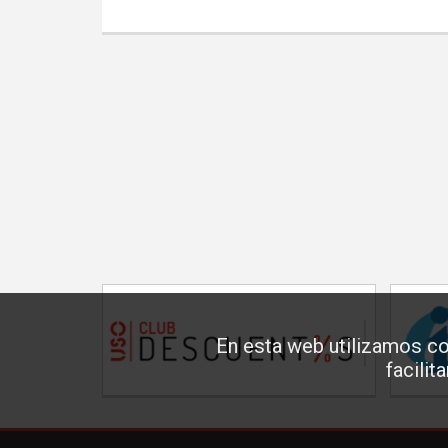
En esta web utilizamos co
facilit