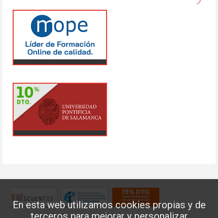
En esta web utilizamos cookies propias y de
terceros para mejorar y personalizar