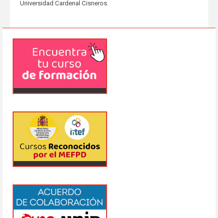
Universidad Cardenal Cisneros.