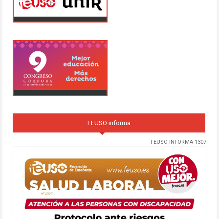
FEUSO informa
FEUSO INFORMA 1307