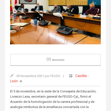
05
Noviembre
Castilla -
05 Noviembre 2021 por FEUSO
|
León
El 5 de noviembre, en la sede de la Consejería de Educación,
Lorenzo Lasa, secretario general de FEUSO-CyL, firmó el
Acuerdo de la homologación de la carrera profesional y de
analogía retributiva de la enseñanza concertada con la