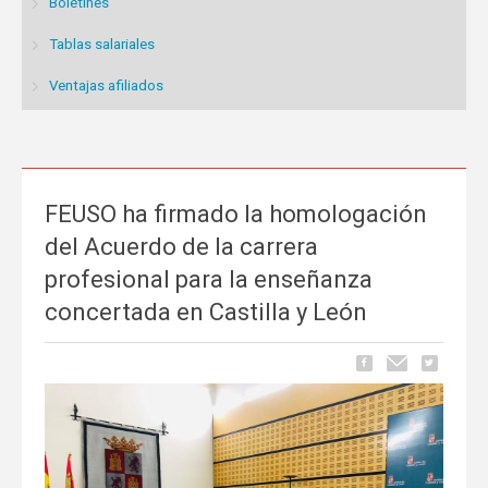
Boletines
Tablas salariales
Ventajas afiliados
FEUSO ha firmado la homologación
del Acuerdo de la carrera
profesional para la enseñanza
concertada en Castilla y León