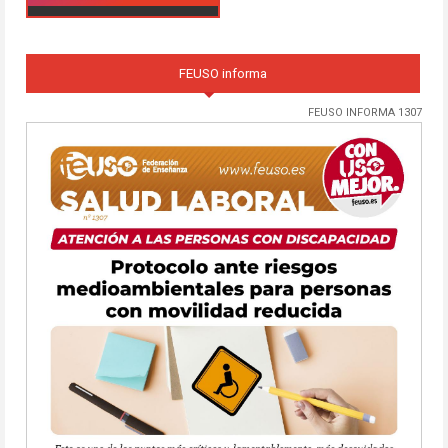
FEUSO informa
FEUSO INFORMA 1307