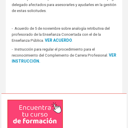
delegado afectados para asesorarles y ayudarles en la gestión
de estas solicitudes.
- Acuerdo de 5 de noviembre sobre analogía retributiva del
profesorado de la Enseñanza Concertada con el de la
VER ACUERDO
.
Enseñanza Pública.
- Instrucción para regular el procedimiento para el
VER
reconocimiento del Complemento de Carrera Profesional.
INSTRUCCIÓN.