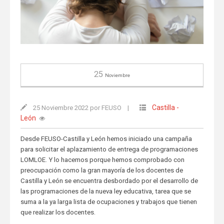
25
Noviembre
Castilla -
25 Noviembre 2022 por FEUSO
|
León
Desde FEUSO-Castilla y León hemos iniciado una campaña
para solicitar el aplazamiento de entrega de programaciones
LOMLOE. Y lo hacemos porque hemos comprobado con
preocupación como la gran mayoría de los docentes de
Castilla y León se encuentra desbordado por el desarrollo de
las programaciones de la nueva ley educativa, tarea que se
suma a la ya larga lista de ocupaciones y trabajos que tienen
que realizar los docentes.