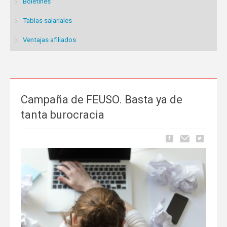
Boletines
Tablas salariales
Ventajas afiliados
Campaña de FEUSO. Basta ya de
tanta burocracia