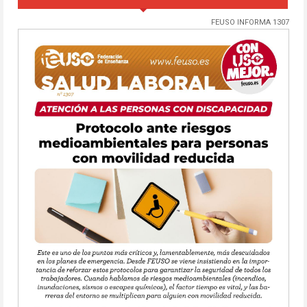
FEUSO INFORMA 1307