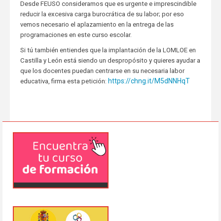
Desde FEUSO consideramos que es urgente e imprescindible
reducir la excesiva carga burocrática de su labor; por eso
vemos necesario el aplazamiento en la entrega de las
programaciones en este curso escolar.
Si tú también entiendes que la implantación de la LOMLOE en
Castilla y León está siendo un despropósito y quieres ayudar a
que los docentes puedan centrarse en su necesaria labor
https://chng.it/M5dNNHqT
educativa, firma esta petición: