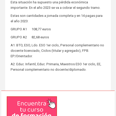
Esta situación ha supuesto una pérdida económica
importante. En el año 2023 se va a cobrar el segundo tramo.
Estas son cantidades a jornada completa y en 14 pagas para
el año 2023:
GRUPO A1 108,77 euros
GRUPO A2 82,68 euros
A1: BTO, ESO, Ldo. ESO 1er ciclo, Personal complementario no
docente licenciado, Ciclos (titular y agregado), FPB.
EP/Orientador.
A2: Educ. Infantil, Educ. Primaria, Maestros ESO 1er ciclo, EE,
Personal complementario no docente/diplomado.