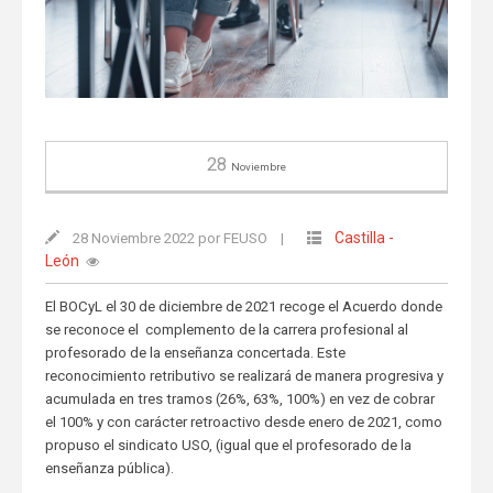
28
Noviembre
Castilla -
28 Noviembre 2022 por FEUSO
|
León
El BOCyL el 30 de diciembre de 2021 recoge el Acuerdo donde
se reconoce el complemento de la carrera profesional al
profesorado de la enseñanza concertada. Este
reconocimiento retributivo se realizará de manera progresiva y
acumulada en tres tramos (26%, 63%, 100%) en vez de cobrar
el 100% y con carácter retroactivo desde enero de 2021, como
propuso el sindicato USO, (igual que el profesorado de la
enseñanza pública).