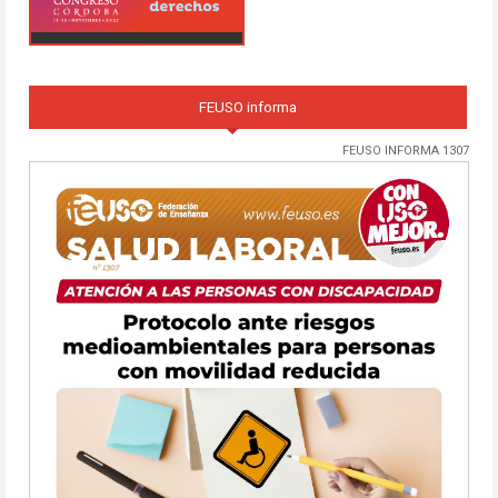
FEUSO informa
FEUSO INFORMA 1307