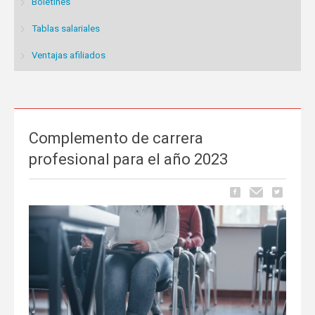
Boletines
Tablas salariales
Ventajas afiliados
Complemento de carrera
profesional para el año 2023