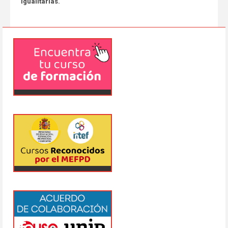
igualitarias.