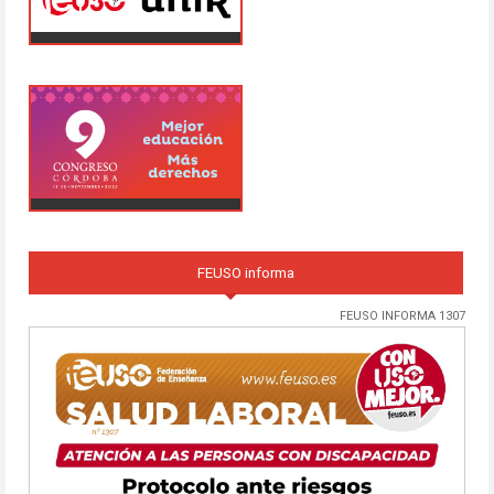
FEUSO informa
FEUSO INFORMA 1307