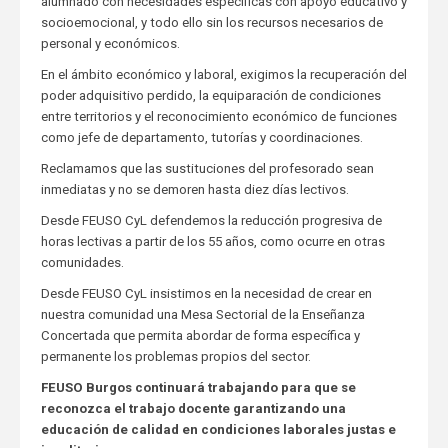
alumnado con necesidades específicas con apoyo educativo y
socioemocional, y todo ello sin los recursos necesarios de
personal y económicos.
En el ámbito económico y laboral, exigimos la recuperación del
poder adquisitivo perdido, la equiparación de condiciones
entre territorios y el reconocimiento económico de funciones
como jefe de departamento, tutorías y coordinaciones.
Reclamamos que las sustituciones del profesorado sean
inmediatas y no se demoren hasta diez días lectivos.
Desde FEUSO CyL defendemos la reducción progresiva de
horas lectivas a partir de los 55 años, como ocurre en otras
comunidades.
Desde FEUSO CyL insistimos en la necesidad de crear en
nuestra comunidad una Mesa Sectorial de la Enseñanza
Concertada que permita abordar de forma específica y
permanente los problemas propios del sector.
FEUSO Burgos continuará trabajando para que se
reconozca el trabajo docente garantizando una
educación de calidad en condiciones laborales justas e