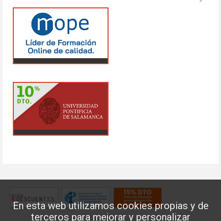
En esta web utilizamos cookies propias y de
terceros para mejorar y personalizar