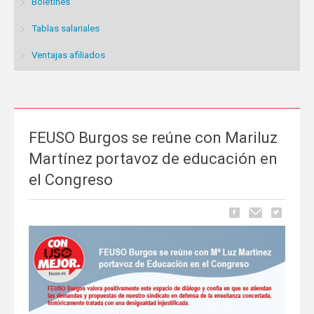
Boletines
Tablas salariales
Ventajas afiliados
FEUSO Burgos se reúne con Mariluz
Martínez portavoz de educación en
el Congreso