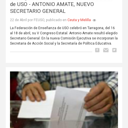
de USO - ANTONIO AMATE, NUEVO
SECRETARIO GENERAL
Ceuta y Melilla
22 de Abril por FEUSO, publicado en
La Federación de Enseñanza de USO celebró en Tarragona, del 16
al 18 de abril, su V Congreso Estatal. Antonio Amate resultó elegido
Secretario General. En la nueva Comisión Ejecutiva se incorporan la
Secretaria de Acción Social y la Secretaría de Política Educativa.