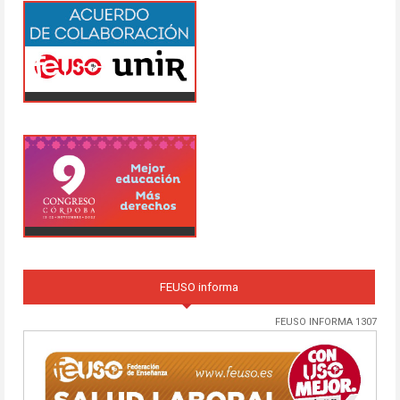
FEUSO informa
FEUSO INFORMA 1307