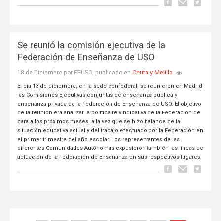
Se reunió la comisión ejecutiva de la
Federación de Enseñanza de USO
Ceuta y Melilla
18 de Diciembre por FEUSO, publicado en
El día 13 de diciembre, en la sede confederal, se reunieron en Madrid
las Comisiones Ejecutivas conjuntas de enseñanza pública y
enseñanza privada de la Federación de Enseñanza de USO. El objetivo
de la reunión era analizar la política reivindicativa de la Federación de
cara a los próximos meses, a la vez que se hizo balance de la
situación educativa actual y del trabajo efectuado por la Federación en
el primer trimestre del año escolar. Los representantes de las
diferentes Comunidades Autónomas expusieron también las líneas de
actuación de la Federación de Enseñanza en sus respectivos lugares.