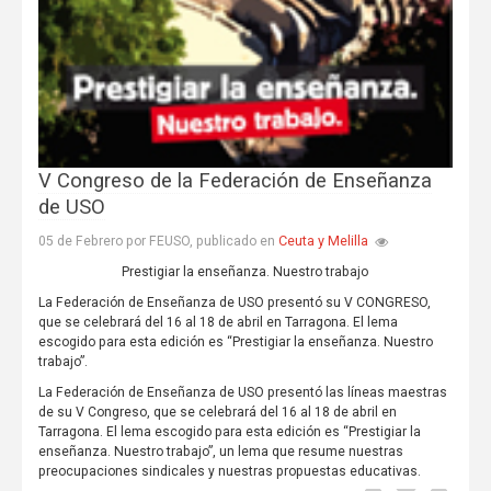
V Congreso de la Federación de Enseñanza
de USO
Ceuta y Melilla
05 de Febrero por FEUSO, publicado en
Prestigiar la enseñanza. Nuestro trabajo
La Federación de Enseñanza de USO presentó su V CONGRESO,
que se celebrará del 16 al 18 de abril en Tarragona. El lema
escogido para esta edición es “Prestigiar la enseñanza. Nuestro
trabajo”.
La Federación de Enseñanza de USO presentó las líneas maestras
de su V Congreso, que se celebrará del 16 al 18 de abril en
Tarragona. El lema escogido para esta edición es “Prestigiar la
enseñanza. Nuestro trabajo”, un lema que resume nuestras
preocupaciones sindicales y nuestras propuestas educativas.