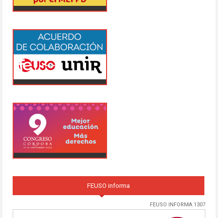
FEUSO informa
FEUSO INFORMA 1307