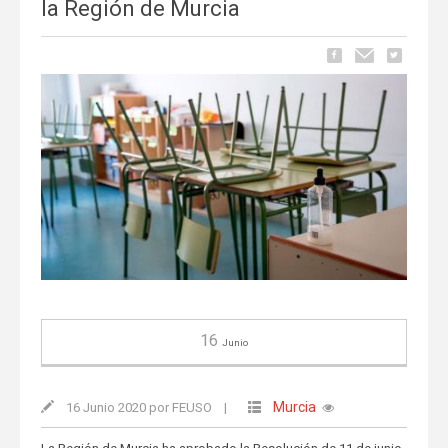
la Región de Murcia
16
Junio
Murcia
16 Junio 2020 por FEUSO
|