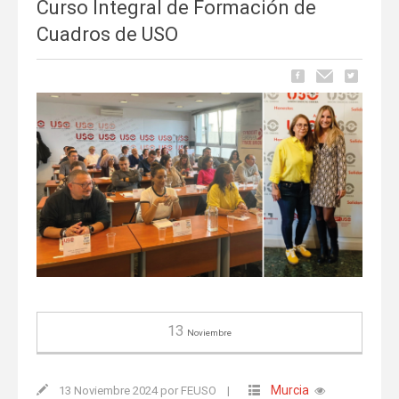
Curso Integral de Formación de
Cuadros de USO
13
Noviembre
Murcia
13 Noviembre 2024 por FEUSO
|