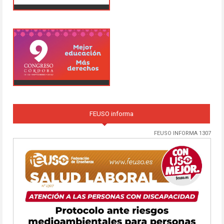
FEUSO informa
FEUSO INFORMA 1307