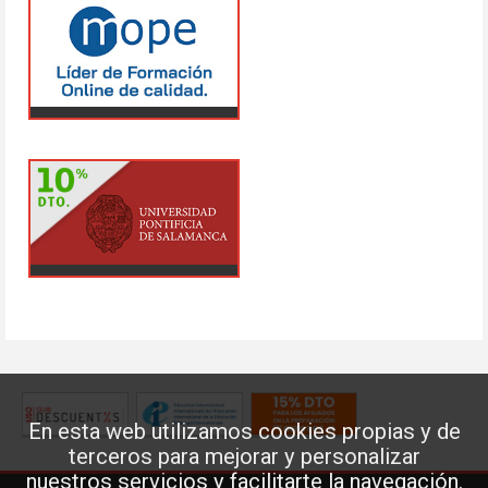
En esta web utilizamos cookies propias y de
terceros para mejorar y personalizar
nuestros servicios y facilitarte la navegación.