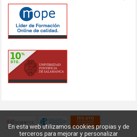
En esta web utilizamos cookies propias y de
terceros para mejorar y personalizar