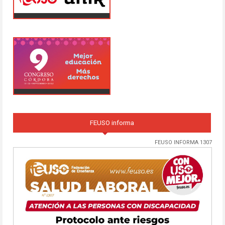
FEUSO informa
FEUSO INFORMA 1307