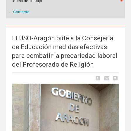
Bolsa de Trabajo
Contacto
FEUSO-Aragón pide a la Consejería
de Educación medidas efectivas
para combatir la precariedad laboral
del Profesorado de Religión