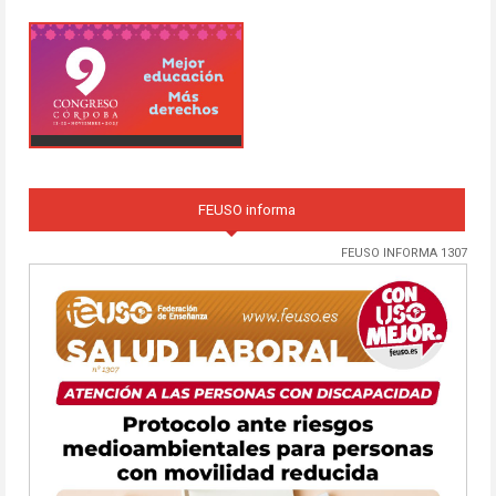
FEUSO informa
FEUSO INFORMA 1307