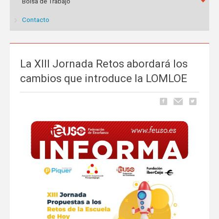
Bolsa de Trabajo
Contacto
La XIII Jornada Retos abordará los
cambios que introduce la LOMLOE