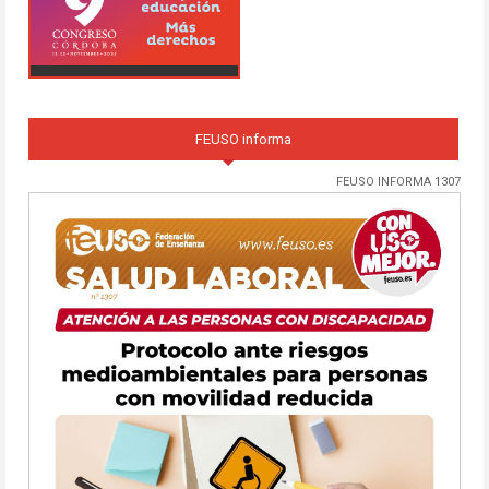
FEUSO informa
FEUSO INFORMA 1307