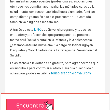
herramientas como agentes (profesionales, asociaciones,
etc.) que nos permitan acompañar las múltiples caras de la
salud mental con responsabilidad hacia alumnado, familias,
compañeros y también hacia el profesorado. La Jornada
también va dirigidas a las familias.
LINK
A través de este
podéis ver el programa y todas las
entidades y profesionales que participarán. La ponencia
marco será "Salud Mental en la Infancia y la Adolescencia:
¿estamos ante una nueva era?", a cargo de Isabel Irigoyen,
Psiquiatra y Coordinadora de la Estrategia de Prevención del
Suicidio.
La asistencia a la Jornada es gratuita, pero agradecemos que
os inscribáis para controlar el aforo. Para cualquier duda o
feuso.aragon@gmail.com
aclaración, podéis escribir a
.