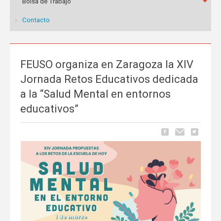
Bolsa de Trabajo
Contacto
FEUSO organiza en Zaragoza la XIV
Jornada Retos Educativos dedicada
a la “Salud Mental en entornos
educativos”