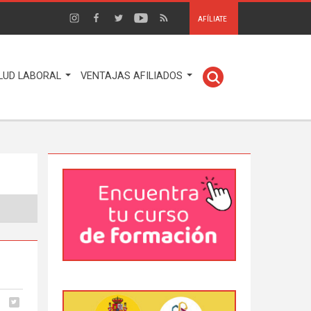
AFÍLIATE
LUD LABORAL
VENTAJAS AFILIADOS