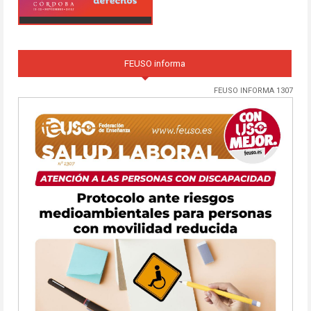
FEUSO informa
FEUSO INFORMA 1307