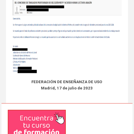
FEDERACIÓN DE ENSEÑANZA DE USO
Madrid, 17 de julio de 2023