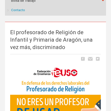
Bolsa de Trabajo
Contacto
El profesorado de Religión de
Infantil y Primaria de Aragón, una
vez más, discriminado