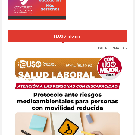
FEUSO informa
FEUSO INFORMA 1307