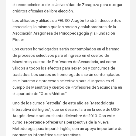
el reconocimiento de la Universidad de Zaragoza para otorgar
créditos oficiales de libre elección.
Los afiliados y afiliadas a FEUSO-Aragón tendrán descuentos
especiales, lo mismo que los socios y colaboradores de la
Asociación Aragonesa de Psicopedagogía y la Fundación
Piquer.
Los cursos homologados serán contemplados en el baremo
de procesos selectivos para el ingreso en el cuerpo de
Maestros y cuerpo de Profesores de Secundaria, así como
válidos a todos los efectos para sexenios y concursos de
traslados. Los cursos no homologados serán contemplados
en el baremo de procesos selectivos para el ingreso en el
cuerpo de Maestros y cuerpo de Profesores de Secundaria en
el apartado de “Otros Méritos”.
Uno de los cursos “estrella” de este año es “Metodología
Interactiva del Inglés”, que se desarrollará en la sede de USO-
Aragón desde octubre hasta diciembre de 2010. Con este
curso se pretende ofrecer una perspectiva de la Nueva
Metodología para impartir Inglés, con un apoyo importante de
programas informáticos e interactivos.