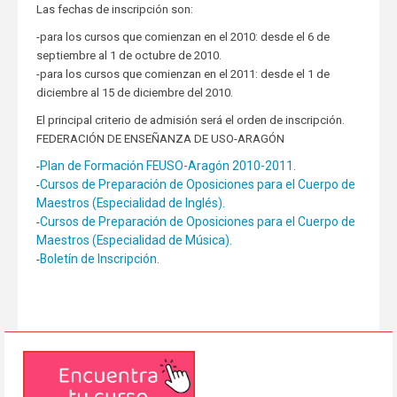
Las fechas de inscripción son:
-para los cursos que comienzan en el 2010: desde el 6 de
septiembre al 1 de octubre de 2010.
-para los cursos que comienzan en el 2011: desde el 1 de
diciembre al 15 de diciembre del 2010.
El principal criterio de admisión será el orden de inscripción.
FEDERACIÓN DE ENSEÑANZA DE USO-ARAGÓN
Plan de Formación FEUSO-Aragón 2010-2011
-
.
Cursos de Preparación de Oposiciones para el Cuerpo de
-
Maestros (Especialidad de Inglés).
Cursos de Preparación de Oposiciones para el Cuerpo de
-
Maestros (Especialidad de Música).
Boletín de Inscripción
-
.