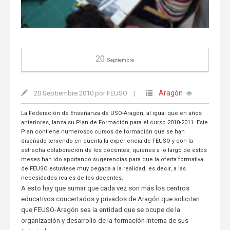
20
Septiembre
Aragón
20 Septiembre 2010 por FEUSO
|
La Federación de Enseñanza de USO-Aragón, al igual que en años
anteriores, lanza su Plan de Formación para el curso 2010-2011. Este
Plan contiene numerosos cursos de formación que se han
diseñado teniendo en cuenta la experiencia de FEUSO y con la
estrecha colaboración de los docentes, quienes a lo largo de estos
meses han ido aportando sugerencias para que la oferta formativa
de FEUSO estuviese muy pegada a la realidad, es decir, a las
necesidades reales de los docentes.
A esto hay que sumar que cada vez son más los centros
educativos concertados y privados de Aragón que solicitan
que FEUSO-Aragón sea la entidad que se ocupe de la
organización y desarrollo de la formación interna de sus