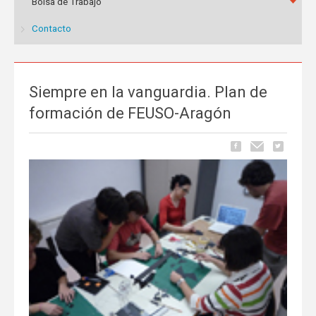
Bolsa de Trabajo
Contacto
Siempre en la vanguardia. Plan de
formación de FEUSO-Aragón