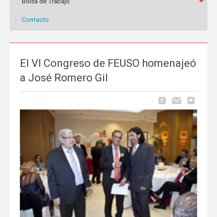
Bolsa de Trabajo
Contacto
El VI Congreso de FEUSO homenajeó
a José Romero Gil