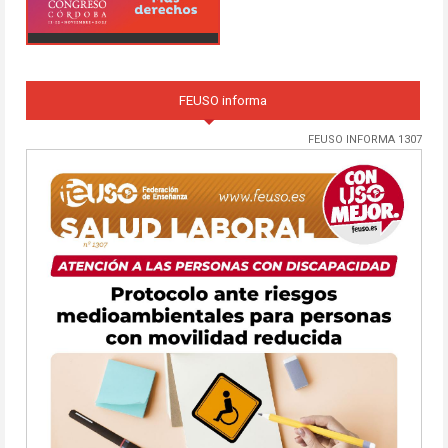
FEUSO informa
FEUSO INFORMA 1307