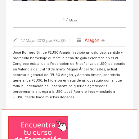
17
Mayo
Aragón
17 Mayo 2012 por FEUSO
|
José Romero Gil, de FEUSO-Aragón, recibió un caluroso, sentido y
merecido homenaje durante la cena de gala celebrada en el VI
Congreso estatal de la Federación de Enseñanza de USO, celebrado
en Valencia del 8 al 10 de mayo. Miguel Ángel González, actual
secretario general de FEUSO-Aragón, y Antonio Amate, secretario
general de FEUSO, le hicieron entrega de un obsequio con el que
toda la Federación de Enseñanza ha querido agradecer su
perseverante entrega a la USO. José Romero lleva vinculado a
FEUSO desde hace muchas décadas.