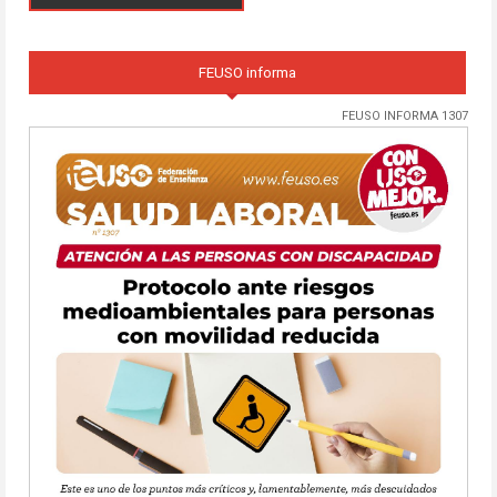
FEUSO informa
FEUSO INFORMA 1307