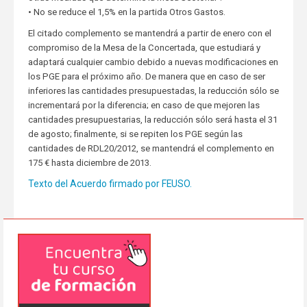
• No se reduce el 1,5% en la partida Otros Gastos.
El citado complemento se mantendrá a partir de enero con el
compromiso de la Mesa de la Concertada, que estudiará y
adaptará cualquier cambio debido a nuevas modificaciones en
los PGE para el próximo año. De manera que en caso de ser
inferiores las cantidades presupuestadas, la reducción sólo se
incrementará por la diferencia; en caso de que mejoren las
cantidades presupuestarias, la reducción sólo será hasta el 31
de agosto; finalmente, si se repiten los PGE según las
cantidades de RDL20/2012, se mantendrá el complemento en
175 € hasta diciembre de 2013.
Texto del Acuerdo firmado por FEUSO.