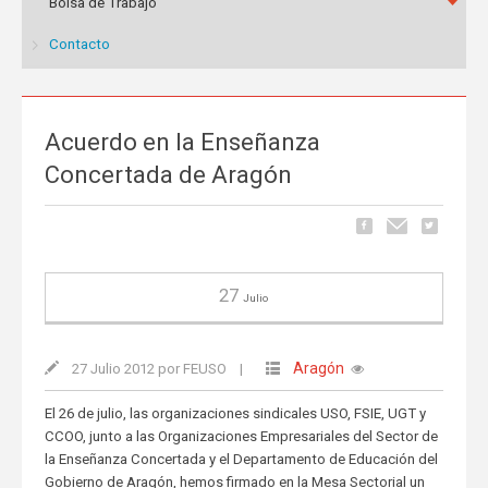
Bolsa de Trabajo
Contacto
Acuerdo en la Enseñanza
Concertada de Aragón
27
Julio
Aragón
27 Julio 2012 por FEUSO
|
El 26 de julio, las organizaciones sindicales USO, FSIE, UGT y
CCOO, junto a las Organizaciones Empresariales del Sector de
la Enseñanza Concertada y el Departamento de Educación del
Gobierno de Aragón, hemos firmado en la Mesa Sectorial un