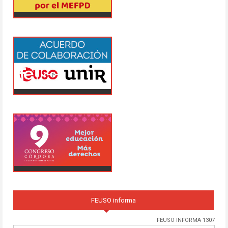
FEUSO informa
FEUSO INFORMA 1307