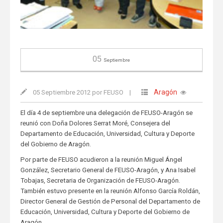
05
Septiembre
Aragón
05 Septiembre 2012 por FEUSO
|
El día 4 de septiembre una delegación de FEUSO-Aragón se
reunió con Doña Dolores Serrat Moré, Consejera del
Departamento de Educación, Universidad, Cultura y Deporte
del Gobierno de Aragón.
Por parte de FEUSO acudieron a la reunión Miguel Ángel
González, Secretario General de FEUSO-Aragón, y Ana Isabel
Tobajas, Secretaria de Organización de FEUSO-Aragón.
También estuvo presente en la reunión Alfonso García Roldán,
Director General de Gestión de Personal del Departamento de
Educación, Universidad, Cultura y Deporte del Gobierno de
Aragón.