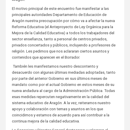
El motivo principal de este encuentro fue manifestar a las
principales autoridades Departamento de Educación de
Aragón nuestra preocupación por cómo va a afectar la nueva
Reforma Educativa (el Anteproyecto de Ley Orgánica para la
Mejora de la Calidad Educativa) a todos los trabajadores del
sector enseñanza, tanto a personal de centros privados,
privados concertados y públicos, incluyendo a profesores de
religión. Les pedimos que nos aclararan ciertos asuntos y
contenidos que aparecen en el Borrador.
También les manifestamos nuestro descontento y
desacuerdo con algunas últimas mediadas adoptadas, tanto
por parte del anterior Gobierno en sus últimos meses de
mandato como por el actual Gobierno en estos meses de su
nueva andadura al cargo de la Administración Pública. Todas
esas medidas repercuten negativamente en la calidad del
sistema educativo de Aragón. A la vez, reiteramos nuestro
apoyo y colaboración con temas y asuntos en los que
coincidimos y estamos de acuerdo para así contribuir a la
continua mejora de la calidad educativa.