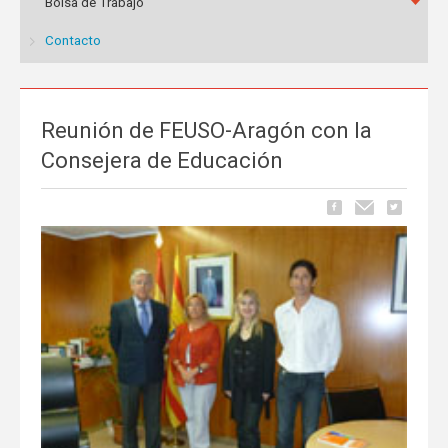
Bolsa de Trabajo
Contacto
Reunión de FEUSO-Aragón con la
Consejera de Educación