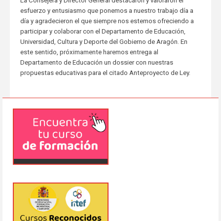
La Consejera y Director General destacaron y valoraron el
esfuerzo y entusiasmo que ponemos a nuestro trabajo día a
día y agradecieron el que siempre nos estemos ofreciendo a
participar y colaborar con el Departamento de Educación,
Universidad, Cultura y Deporte del Gobierno de Aragón. En
este sentido, próximamente haremos entrega al
Departamento de Educación un dossier con nuestras
propuestas educativas para el citado Anteproyecto de Ley.