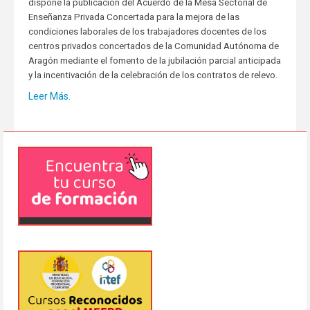
dispone la publicación del Acuerdo de la Mesa Sectorial de
Enseñanza Privada Concertada para la mejora de las
condiciones laborales de los trabajadores docentes de los
centros privados concertados de la Comunidad Autónoma de
Aragón mediante el fomento de la jubilación parcial anticipada
y la incentivación de la celebración de los contratos de relevo.
Leer Más.