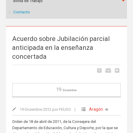
Bolsa de Trabajo
Contacto
Acuerdo sobre Jubilación parcial
anticipada en la enseñanza
concertada
19
Diciembre
Aragón
19 Diciembre 2012 por FEUSO
|
Orden de 18 de abril de 2011, de la Consejera del
Departamento de Educación, Cultura y Deporte, por la que se