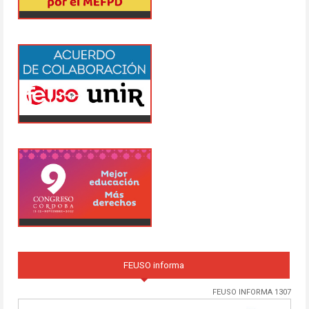
FEUSO informa
FEUSO INFORMA 1307