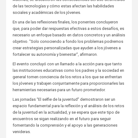
de las tecnologías y cómo estas afectan las habilidades
sociales y académicas de los jóvenes.
En una de las reflexiones finales, los ponentes concluyeron
que, para poder dar respuestas efectivas a estos desafíos, es
necesario un enfoque basado en datos concretos y un análisis
objetivo. "Solo conociendo a fondo los problemas podremos
crear estrategias personalizadas que ayuden a los jóvenes a
fortalecer su autonomía y bienestar", afirmaron.
El evento concluyó con un llamado a la acción para que tanto
las instituciones educativas como los padres y la sociedad en
general tomen conciencia de los retos a los que se enfrentan
los jóvenes y trabajen conjuntamente para proporcionarles las
herramientas necesarias para un futuro prometedor.
Las jornadas “El selfie de la juventud” demostraron ser un
espacio fundamental para la reflexión y el análisis de los retos
de la juventud en la actualidad, y se espera que este tipo de
encuentros se sigan realizando en el futuro para seguir
fomentando la comprensión y el apoyo a las generaciones
venideras.