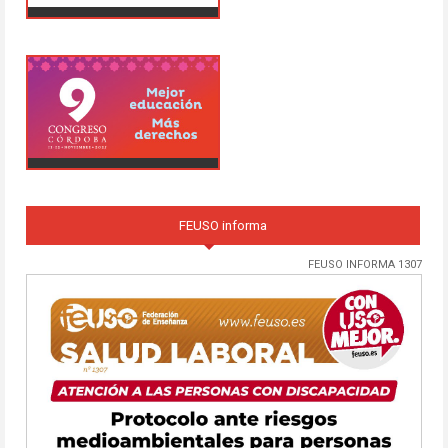
FEUSO informa
FEUSO INFORMA 1307