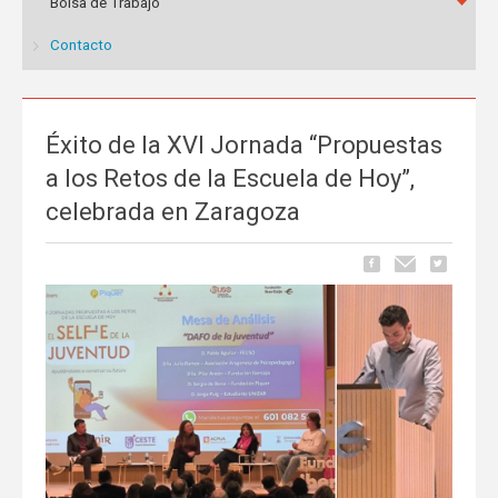
Bolsa de Trabajo
Contacto
Éxito de la XVI Jornada “Propuestas
a los Retos de la Escuela de Hoy”,
celebrada en Zaragoza