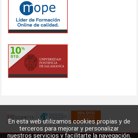
En esta web utilizamos cookies propias y de
terceros para mejorar y personalizar
nuestros servicios y facilitarte la navegación.