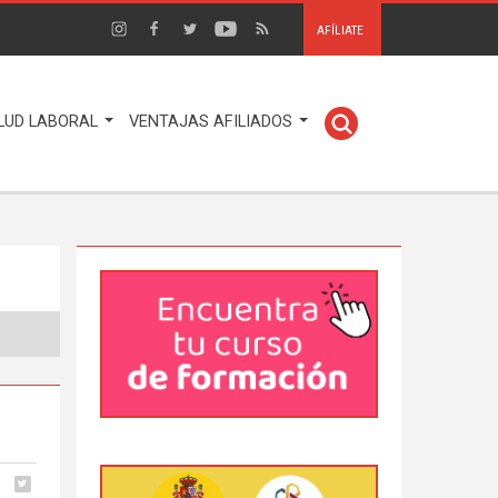
AFÍLIATE
LUD LABORAL
VENTAJAS AFILIADOS