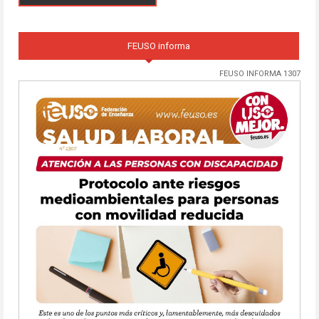
FEUSO informa
FEUSO INFORMA 1307