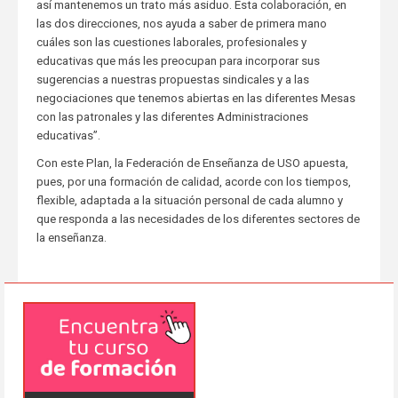
así mantenemos un trato más asiduo. Esta colaboración, en
las dos direcciones, nos ayuda a saber de primera mano
cuáles son las cuestiones laborales, profesionales y
educativas que más les preocupan para incorporar sus
sugerencias a nuestras propuestas sindicales y a las
negociaciones que tenemos abiertas en las diferentes Mesas
con las patronales y las diferentes Administraciones
educativas”.
Con este Plan, la Federación de Enseñanza de USO apuesta,
pues, por una formación de calidad, acorde con los tiempos,
flexible, adaptada a la situación personal de cada alumno y
que responda a las necesidades de los diferentes sectores de
la enseñanza.