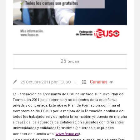
25
Octubre
Canarias
25 Octubre 2011 por FEUSO
|
La Federación de Enseñanza de USO ha lanzado su nuevo Plan de
Formación 2011 para docentes y no docentes de la enseñanza
privada y concertada. Este nuevo Plan de Formación confirma el
compromiso de FEUSO por la mejora de la formación continua de
todos los trabajadores y completa la formación ya puesta en marcha
a través de los acuerdos de colaboración suscritos con diferentes
universidades y entidades formativas (acuerdos que puedes
www.feuso.es
conocer en nuestra web:
).