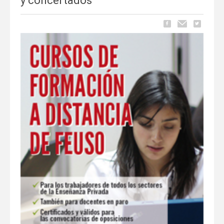
y concertados