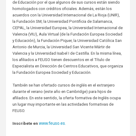
de Educación por el que algunos de sus cursos están siendo
homologados con créditos oficiales. Además, están los
acuerdos con la Universidad Internacional de La Rioja (UNIR),
la Fundación SM, la Universidad Pontificia de Salamanca,
CEPAL, la Universidad Europea, la Universidad Internacional de
Valencia (VIU), Aula Virtual (de la Fundación Europea Sociedad
y Educación), la Fundación Piquer, la Universidad Católica San
Antonio de Murcia, la Universidad San Vicente Mártir de
Valencia y la Universidad Isabel I de Castilla. En la misma línea,
los afiliados a FEUSO tienen descuentos en el Título de
Especialista en Dirección de Centros Educativos, que organiza
la Fundación Europea Sociedad y Educación.
También se han ofertado cursos de inglés en el extranjero
durante el verano (este año en Cambridge) para hijos de
afiliados. En este sentido, la oferta formativa de Inglés ocupa
un lugar muy importante en las actividades formativas de
FEUSO.
www.feuso.es.
Inscríbete en