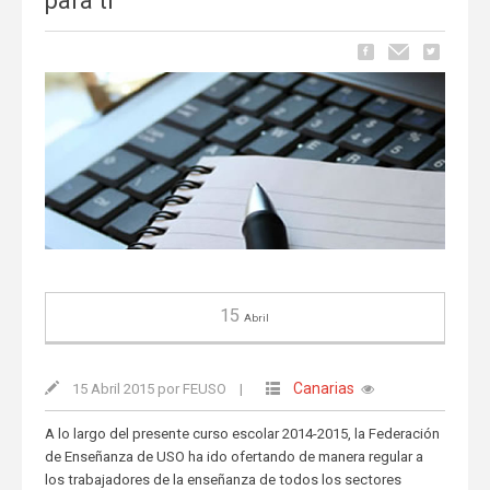
para ti
15
Abril
Canarias
15 Abril 2015 por FEUSO
|
A lo largo del presente curso escolar 2014-2015, la Federación
de Enseñanza de USO ha ido ofertando de manera regular a
los trabajadores de la enseñanza de todos los sectores