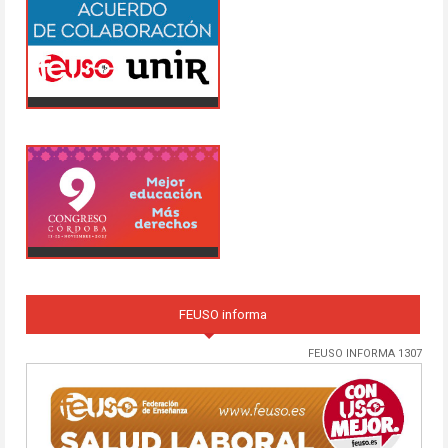
FEUSO informa
FEUSO INFORMA 1307