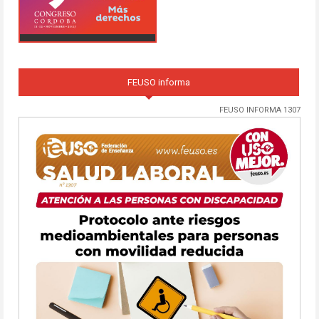
FEUSO informa
FEUSO INFORMA 1307