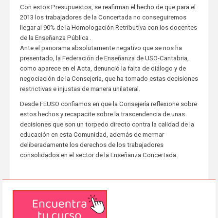
Con estos Presupuestos, se reafirman el hecho de que para el
2013 los trabajadores de la Concertada no conseguiremos
llegar al 90% de la Homologación Retributiva con los docentes
de la Enseñanza Pública .
Ante el panorama absolutamente negativo que se nos ha
presentado, la Federación de Enseñanza de USO-Cantabria,
como aparece en el Acta, denunció la falta de diálogo y de
negociación de la Consejería, que ha tomado estas decisiones
restrictivas e injustas de manera unilateral.
Desde FEUSO confiamos en que la Consejería reflexione sobre
estos hechos y recapacite sobre la trascendencia de unas
decisiones que son un torpedo directo contra la calidad de la
educación en esta Comunidad, además de mermar
deliberadamente los derechos de los trabajadores
consolidados en el sector de la Enseñanza Concertada.