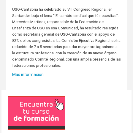
USO-Cantabria ha celebrado su VIII Congreso Regional, en
Santander, bajo el lema “ El cambio sindical que tú necesitas”.
Mercedes Martínez, responsable de la Federación de
Enseñanza de USO en esa Comunidad, ha resultado reelegida
como secretaria general de USO-Cantabria con el apoyo del
82% de los congresistas. La Comisión Ejecutiva Regional se ha
reducido de 7 a 5 secretarías para dar mayor protagonismo a
la estructura profesional con la creación de un nuevo órgano,
denominado Comité Regional, con una amplia presencia de las
federaciones profesionales.
Más información.