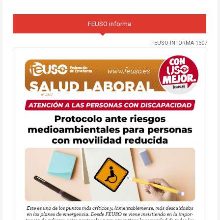
FEUSO informa
FEUSO INFORMA 1307