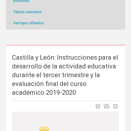
Boletines
Tablas salariales
Ventajas afiliados
Castilla y León: Instrucciones para el
desarrollo de la actividad educativa
durante el tercer trimestre y la
evaluación final del curso
académico 2019-2020