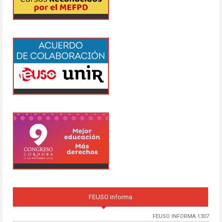
FEUSO informa
FEUSO INFORMA 1307