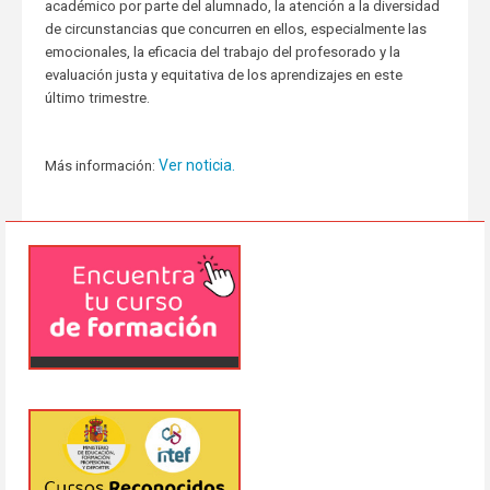
académico por parte del alumnado, la atención a la diversidad
de circunstancias que concurren en ellos, especialmente las
emocionales, la eficacia del trabajo del profesorado y la
evaluación justa y equitativa de los aprendizajes en este
último trimestre.
Ver noticia.
Más información: