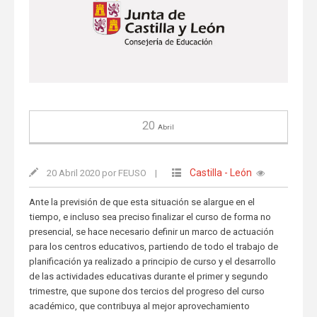
20
Abril
Castilla - León
20 Abril 2020 por FEUSO
|
Ante la previsión de que esta situación se alargue en el
tiempo, e incluso sea preciso finalizar el curso de forma no
presencial, se hace necesario definir un marco de actuación
para los centros educativos, partiendo de todo el trabajo de
planificación ya realizado a principio de curso y el desarrollo
de las actividades educativas durante el primer y segundo
trimestre, que supone dos tercios del progreso del curso
académico, que contribuya al mejor aprovechamiento