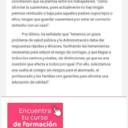
conciliación que se plantea entre los trabajadores: “cómo
afrontar la cuarentena, pues actualmente no hay ningún
permiso retribuido o baja para aquellos padres cuyos hijos o
ellos, tengan que guardar cuarentena por estar en contacto
estrecho con un caso".
Por último, ha señalado que "tenemos un grave
problema de salud pública y la Administración debe dar
respuestas rápidas y eficaces, facilitando las herramientas
necesarias para reducir el riesgo de contagio, y que llegue a
todos los centros y niveles, sin distinciones, ya que es una
cuestión que afecta a todos por igual. Por ello, solicitamos
una vuelta al colegio sin riesgos para el alumnado, el
profesorado y las familias con garantías para afrontar una
educación de calidad”.