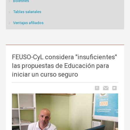
Boletines
Tablas salariales
Ventajas afiliados
FEUSO-CyL considera "insuficientes"
las propuestas de Educación para
iniciar un curso seguro