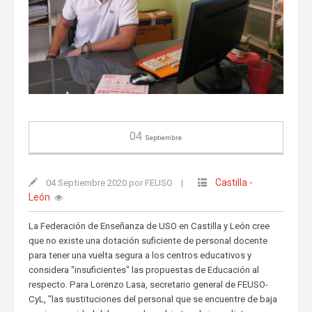
04
Septiembre
Castilla -
04 Septiembre 2020 por FEUSO
|
León
La Federación de Enseñanza de USO en Castilla y León cree
que no existe una dotación suficiente de personal docente
para tener una vuelta segura a los centros educativos y
considera "insuficientes" las propuestas de Educación al
respecto. Para Lorenzo Lasa, secretario general de FEUSO-
CyL, "las sustituciones del personal que se encuentre de baja