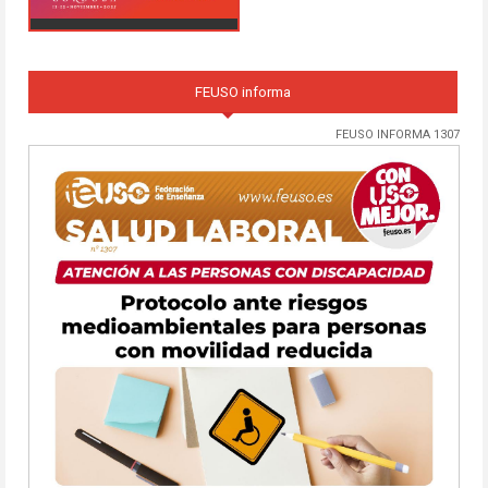
FEUSO informa
FEUSO INFORMA 1307