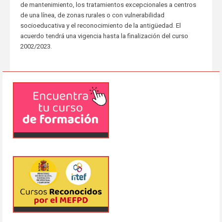
de mantenimiento, los tratamientos excepcionales a centros
de una línea, de zonas rurales o con vulnerabilidad
socioeducativa y el reconocimiento de la antigüedad. El
acuerdo tendrá una vigencia hasta la finalización del curso
2002/2023.