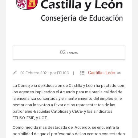
02
Febrero
Castilla - León
02 Febrero 2021 por FEUSO
|
La Consejería de Educación de Castilla y León ha pactado con
los agentes implicados el Acuerdo para mejorar la calidad de
la enseñanza concertada y el mantenimiento del empleo en el
sector con los votos a favor de los representantes de las
patronales -Escuelas Católicas y CECE- y los sindicatos
FEUSO, FSIE, y UGT.
Como medida más destacada del Acuerdo, se encuentra la
posibilidad de que el profesorado de los centros concertados