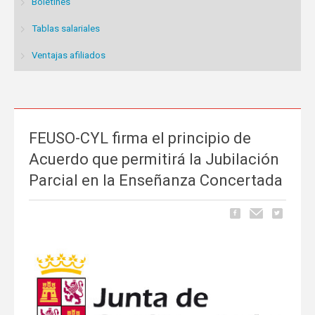
Boletines
Tablas salariales
Ventajas afiliados
FEUSO-CYL firma el principio de
Acuerdo que permitirá la Jubilación
Parcial en la Enseñanza Concertada