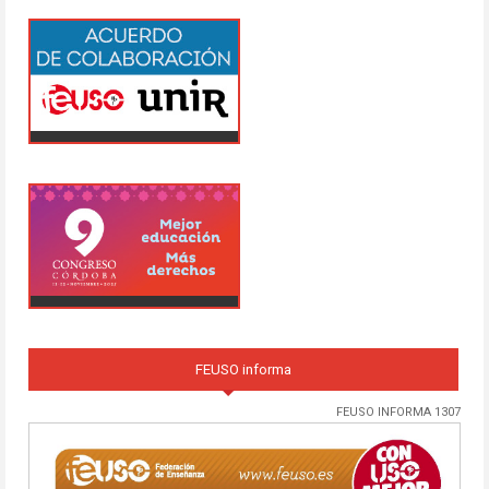
FEUSO informa
FEUSO INFORMA 1307