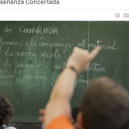
Enseñanza Concertada