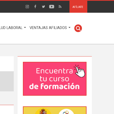
AFÍLIATE
LUD LABORAL
VENTAJAS AFILIADOS