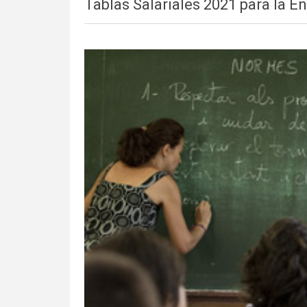
Tablas Salariales 2021 para la 