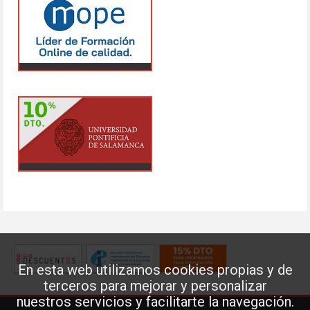
En esta web utilizamos cookies propias y de
terceros para mejorar y personalizar
nuestros servicios y facilitarte la navegación.