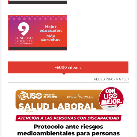
FEUSO informa
FEUSO INFORMA 1307