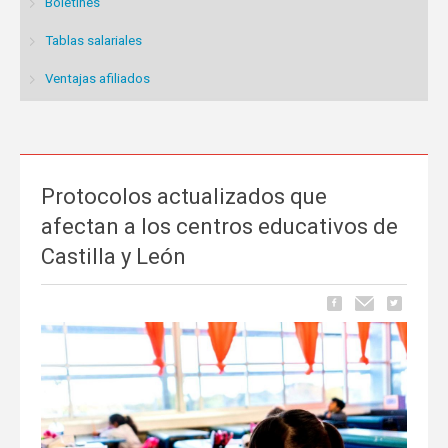
Boletines
Tablas salariales
Ventajas afiliados
Protocolos actualizados que
afectan a los centros educativos de
Castilla y León