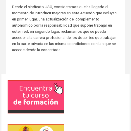
Desde el sindicato USO, consideramos que ha llegado el
momento de introducir mejoras en este Acuerdo que incluyan,
en primer lugar, una actualización del complemento
autonómico por la responsabilidad que supone trabajar en
este nivel; en segundo lugar, reclamamos que se pueda
acceder a la carrera profesional de los docentes que trabajan
en la parte privada en las mismas condiciones con las que se
accede desde la concertada.