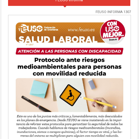
FEUSO INFORMA 1307