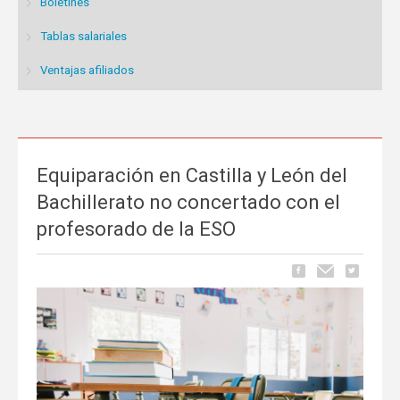
Boletines
Tablas salariales
Ventajas afiliados
Equiparación en Castilla y León del
Bachillerato no concertado con el
profesorado de la ESO