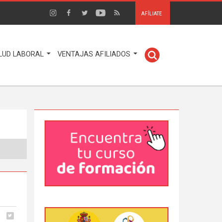
AFÍLIATE
LUD LABORAL
VENTAJAS AFILIADOS