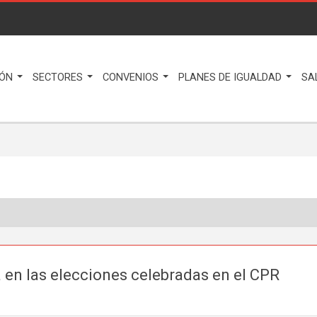
IÓN
SECTORES
CONVENIOS
PLANES DE IGUALDAD
SA
 en las elecciones celebradas en el CPR