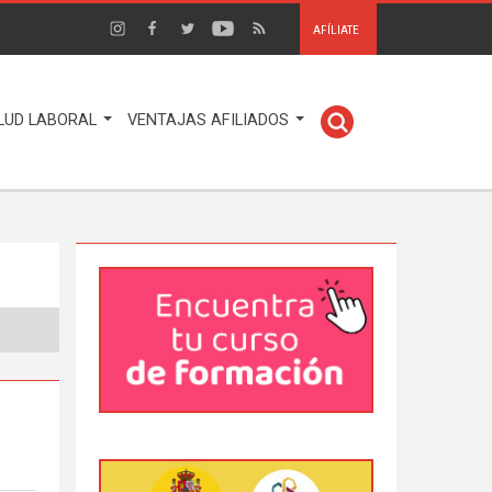
AFÍLIATE
LUD LABORAL
VENTAJAS AFILIADOS