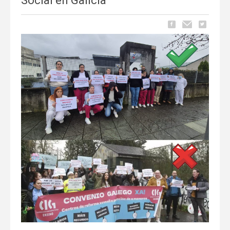
Social en Galicia