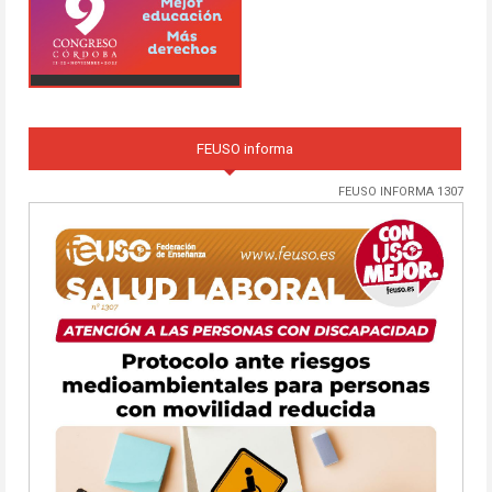
FEUSO informa
FEUSO INFORMA 1307