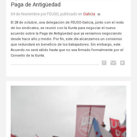
Paga de Antigüedad
Galicia
04 de Noviembre por FEUSO, publicado en
El 28 de octubre, una delegación de FEUSO-Galicia, junto con el resto
de los sindicatos, se reunió con la Xunta para negociar el nuevo
acuerdo sobre la Paga de Antigüedad que ya veníamos negociando
desde hace año y medio. Por fin, este día alcanzamos un consenso
que redundará en beneficio de los trabajadores. Sin embargo, este
Acuerdo no será válido hasta que no sea firmado formalmente por el
Consello de la Xunta.