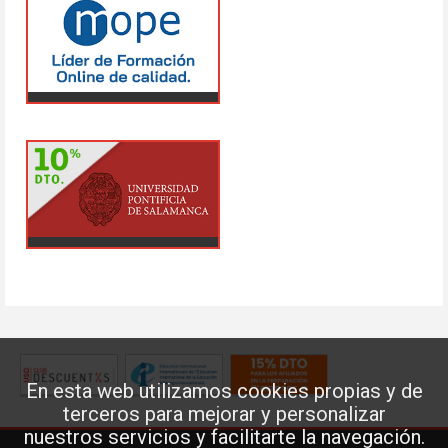
En esta web utilizamos cookies propias y de
terceros para mejorar y personalizar
nuestros servicios y facilitarte la navegación.