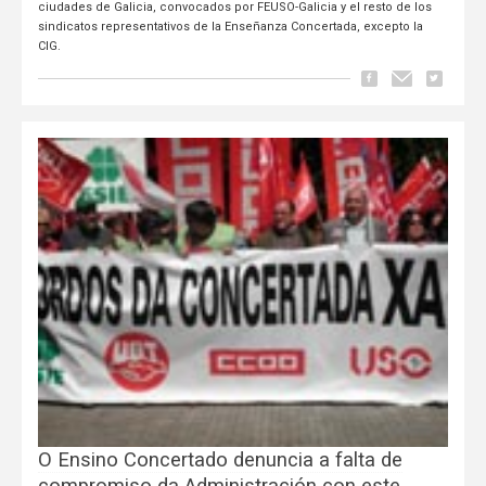
ciudades de Galicia, convocados por FEUSO-Galicia y el resto de los
sindicatos representativos de la Enseñanza Concertada, excepto la
CIG.
O Ensino Concertado denuncia a falta de
compromiso da Administración con este