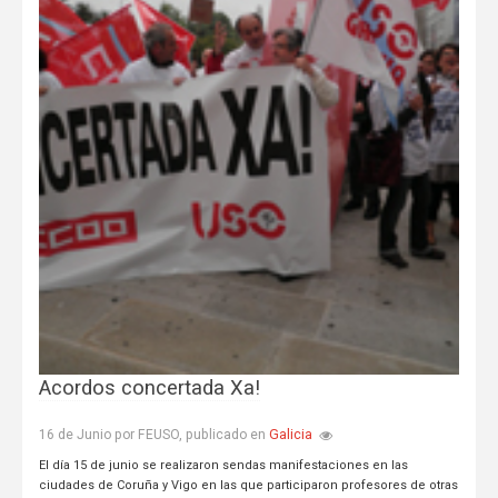
Acordos concertada Xa!
Galicia
16 de Junio por FEUSO, publicado en
El día 15 de junio se realizaron sendas manifestaciones en las
ciudades de Coruña y Vigo en las que participaron profesores de otras