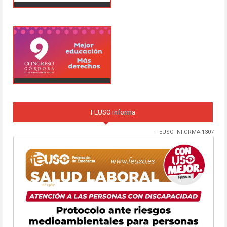
FEUSO informa
FEUSO INFORMA 1307