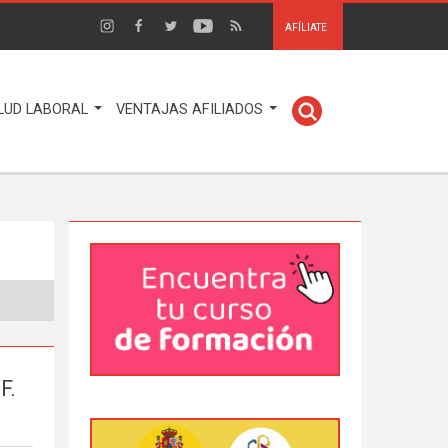
AFÍLIATE
LUD LABORAL
VENTAJAS AFILIADOS
F.