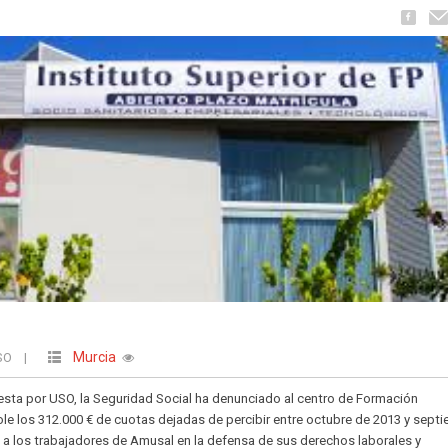
Murcia
USO
|
esta por USO, la Seguridad Social ha denunciado al centro de Formación
le los 312.000 € de cuotas dejadas de percibir entre octubre de 2013 y sept
a los trabajadores de Amusal en la defensa de sus derechos laborales y