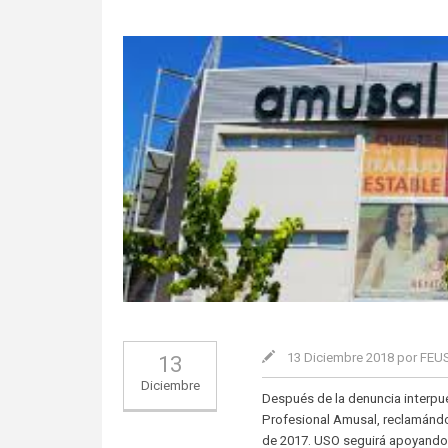
13 Diciembre 2018 por FE
13
Diciembre
Después de la denuncia interpu
Profesional Amusal, reclamándo
de 2017. USO seguirá apoyando 