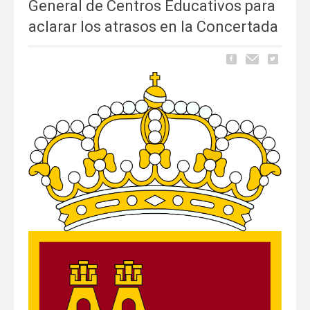
General de Centros Educativos para
aclarar los atrasos en la Concertada