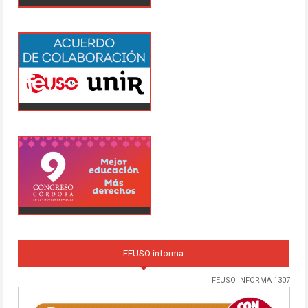
FEUSO informa
FEUSO INFORMA 1307