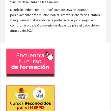
función de la renta de las familias.
Desde la Federación de Enseñanza de USO, valoramos
positivamente esta reunión con el Director General de Centros
y seguiremos trabajando para poder aclarar y conseguir el
compromiso de la Consejería de Hacienda para el pago de los
atrasos de 2021.