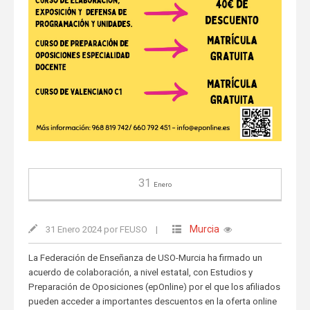
31
Enero
Murcia
31 Enero 2024 por FEUSO
|
La Federación de Enseñanza de USO-Murcia ha firmado un
acuerdo de colaboración, a nivel estatal, con Estudios y
Preparación de Oposiciones (epOnline) por el que los afiliados
pueden acceder a importantes descuentos en la oferta online