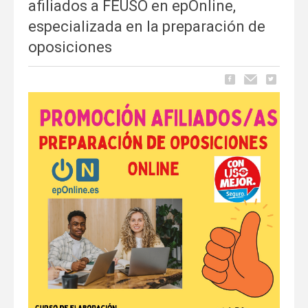
afiliados a FEUSO en epOnline,
especializada en la preparación de
oposiciones