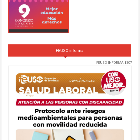
FEUSO informa
FEUSO INFORMA 1307