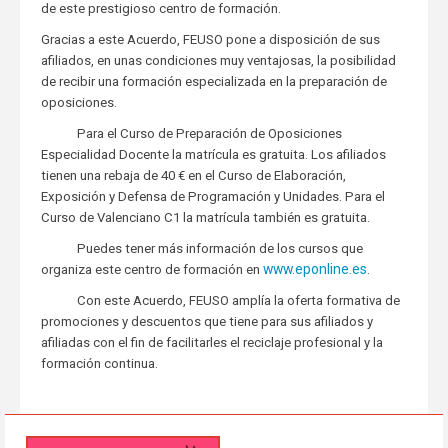
de este prestigioso centro de formación.
Gracias a este Acuerdo, FEUSO pone a disposición de sus
afiliados, en unas condiciones muy ventajosas, la posibilidad
de recibir una formación especializada en la preparación de
oposiciones.
Para el Curso de Preparación de Oposiciones
Especialidad Docente la matrícula es gratuita. Los afiliados
tienen una rebaja de 40 € en el Curso de Elaboración,
Exposición y Defensa de Programación y Unidades. Para el
Curso de Valenciano C1 la matrícula también es gratuita.
Puedes tener más información de los cursos que
www.eponline.es
organiza este centro de formación en
.
Con este Acuerdo, FEUSO amplía la oferta formativa de
promociones y descuentos que tiene para sus afiliados y
afiliadas con el fin de facilitarles el reciclaje profesional y la
formación continua.