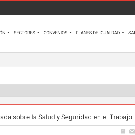
IÓN
SECTORES
CONVENIOS
PLANES DE IGUALDAD
SA
ada sobre la Salud y Seguridad en el Trabajo