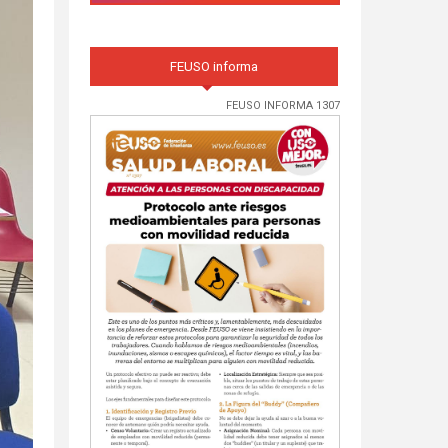
FEUSO informa
FEUSO INFORMA 1307