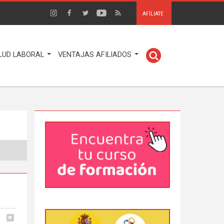
AFÍLIATE
LUD LABORAL
VENTAJAS AFILIADOS