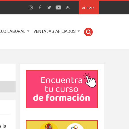
AFÍLIATE
LUD LABORAL
VENTAJAS AFILIADOS
 la