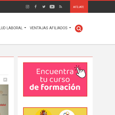
AFÍLIATE
LUD LABORAL
VENTAJAS AFILIADOS