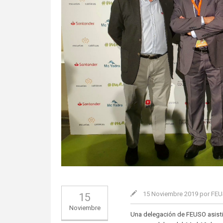
15 Noviembre 2019 por FE
15
Noviembre
Una delegación de FEUSO asisti