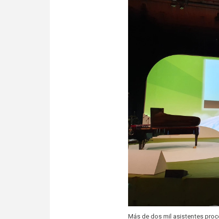
Más de dos mil asistentes proc