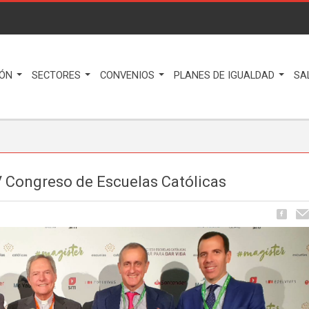
IÓN
SECTORES
CONVENIOS
PLANES DE IGUALDAD
SA
V Congreso de Escuelas Católicas