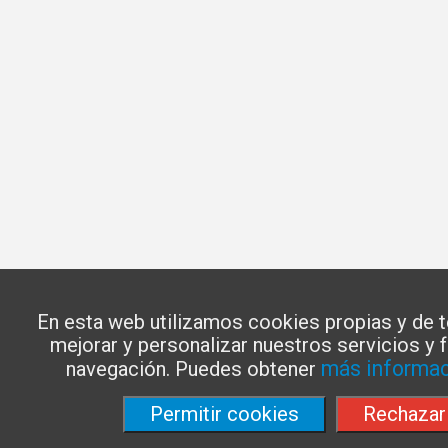
En esta web utilizamos cookies propias y de 
mejorar y personalizar nuestros servicios y fa
más informac
navegación. Puedes obtener
Permitir cookies
Rechazar