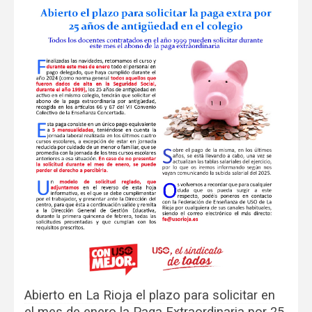
Abierto en La Rioja el plazo para solicitar en