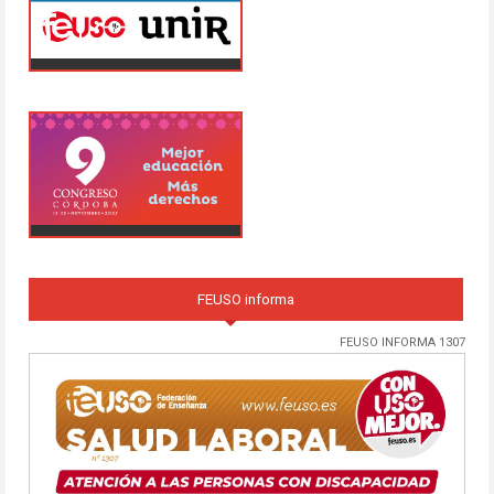
FEUSO informa
FEUSO INFORMA 1307