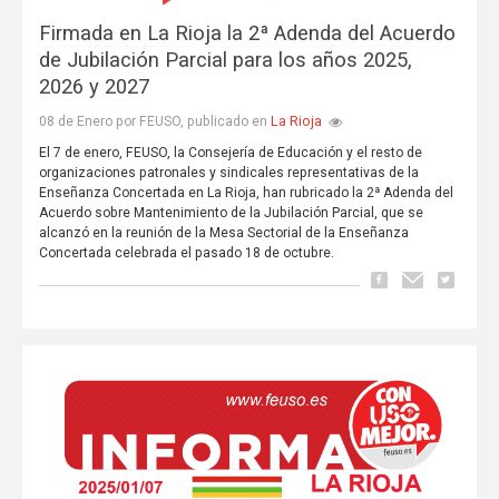
Firmada en La Rioja la 2ª Adenda del Acuerdo
de Jubilación Parcial para los años 2025,
2026 y 2027
La Rioja
08 de Enero por FEUSO, publicado en
El 7 de enero, FEUSO, la Consejería de Educación y el resto de
organizaciones patronales y sindicales representativas de la
Enseñanza Concertada en La Rioja, han rubricado la 2ª Adenda del
Acuerdo sobre Mantenimiento de la Jubilación Parcial, que se
alcanzó en la reunión de la Mesa Sectorial de la Enseñanza
Concertada celebrada el pasado 18 de octubre.