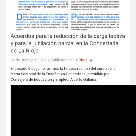
Acuerdos para la reducción de la carga lectiva
y para la jubilación parcial en la Concertada
de La Rioja
La Rioja
06 de Junio por FEUSO, publicado en
El pasado 5 de junio tuvimos la tercera reunión del curso de la
Mesa Sectorial de la Enseñanza Concertada, presidida por
Consejero de Educación y Empleo, Alberto Galiana.