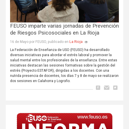
FEUSO imparte varias jornadas de Prevención
de Riesgos Psicosociales en La Rioja
La Rioja
16 de Mayo por FEUSO, publicado en
La Federación de Enseñanza de USO (FEUSO) ha desarrollado
diversas iniciativas para abordar el estrés laboral y promover la
salud mental entre los profesionales de la enseñanza. Entre estas
iniciativas destacan las sesiones formativas sobre la gestión del
estrés (Proyecto ESTAFOR), dirigidas a los docentes. Con una
nutrida presencia de docentes, los días 7 y 8 de mayo se realizaron
dos sesiones en Calahorra y Logroño.