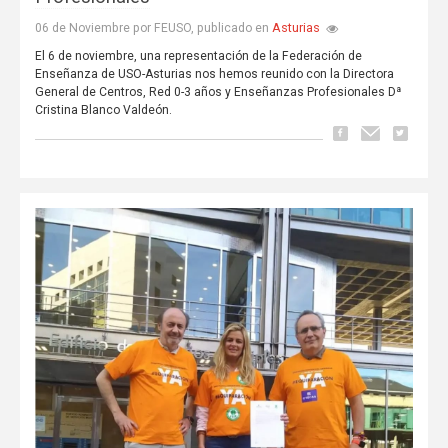
Asturias
06 de Noviembre por FEUSO, publicado en
El 6 de noviembre, una representación de la Federación de
Enseñanza de USO-Asturias nos hemos reunido con la Directora
General de Centros, Red 0-3 años y Enseñanzas Profesionales Dª
Cristina Blanco Valdeón.