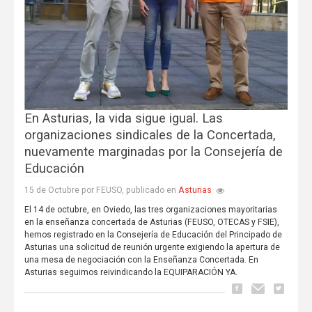
En Asturias, la vida sigue igual. Las
organizaciones sindicales de la Concertada,
nuevamente marginadas por la Consejería de
Educación
Asturias
15 de Octubre por FEUSO, publicado en
El 14 de octubre, en Oviedo, las tres organizaciones mayoritarias
en la enseñanza concertada de Asturias (FEUSO, OTECAS y FSIE),
hemos registrado en la Consejería de Educación del Principado de
Asturias una solicitud de reunión urgente exigiendo la apertura de
una mesa de negociación con la Enseñanza Concertada. En
Asturias seguimos reivindicando la EQUIPARACIÓN YA.