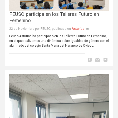
FEUSO participa en los Talleres Futuro en
Femenino
Asturias
22 de Noviembre por FEUSO, publicado en
Feuso-Asturias ha participado en los Talleres Futuro en Femenino,
en el que realizamos una dinámica sobre igualdad de género con el
alumnado del colegio Santa María del Naranco de Oviedo.