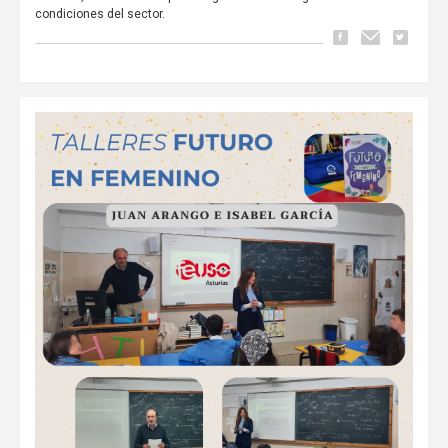
condiciones del sector.