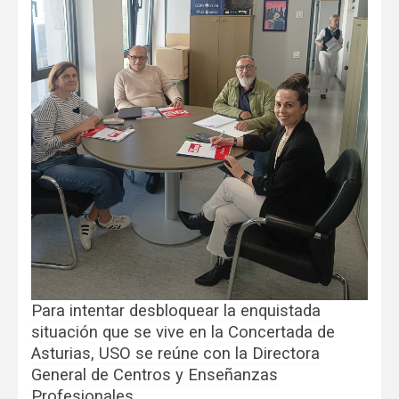
Para intentar desbloquear la enquistada
situación que se vive en la Concertada de
Asturias, USO se reúne con la Directora
General de Centros y Enseñanzas
Profesionales