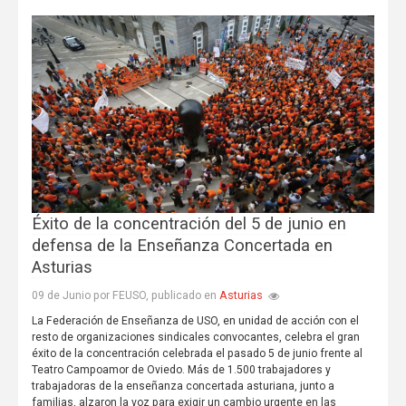
Éxito de la concentración del 5 de junio en
defensa de la Enseñanza Concertada en
Asturias
Asturias
09 de Junio por FEUSO, publicado en
La Federación de Enseñanza de USO, en unidad de acción con el
resto de organizaciones sindicales convocantes, celebra el gran
éxito de la concentración celebrada el pasado 5 de junio frente al
Teatro Campoamor de Oviedo. Más de 1.500 trabajadores y
trabajadoras de la enseñanza concertada asturiana, junto a
familias, alzaron la voz para exigir un cambio urgente en las