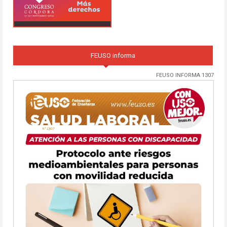
FEUSO informa
FEUSO INFORMA 1307