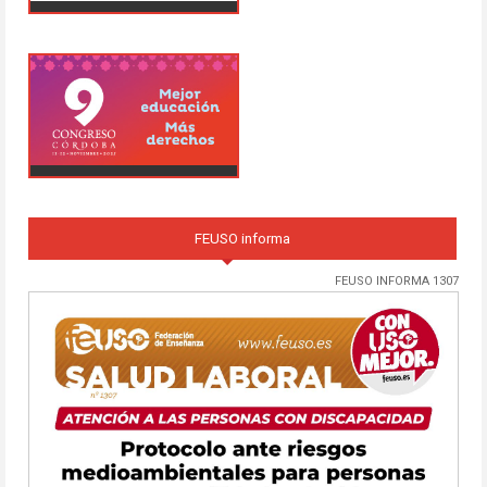
FEUSO informa
FEUSO INFORMA 1307