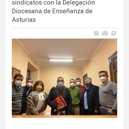
sindicatos con la Delegación
Diocesana de Enseñanza de
Asturias