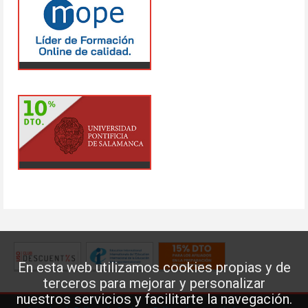
En esta web utilizamos cookies propias y de
terceros para mejorar y personalizar
nuestros servicios y facilitarte la navegación.